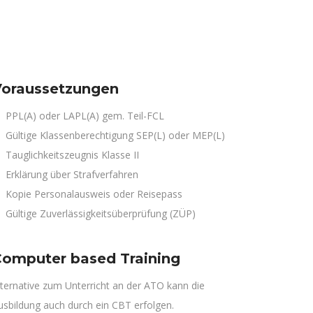
oraussetzungen
PPL(A) oder LAPL(A) gem. Teil-FCL
Gültige Klassenberechtigung SEP(L) oder MEP(L)
Tauglichkeitszeugnis Klasse II
Erklärung über Strafverfahren
Kopie Personalausweis oder Reisepass
Gültige Zuverlässigkeitsüberprüfung (ZÜP)
omputer based Training
lternative zum Unterricht an der ATO kann die
usbildung auch durch ein CBT erfolgen.