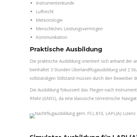
Instrumentenkunde
Luftrecht
Meteorologie
Menschliches Leistungsvermögen
Kommunikation
Praktische Ausbildung
Die praktische Ausbildung orientiert sich anhand der
beinhaltet 3 Stunden Überlandflugausbildung und 2 S
vollständigen Stillstand müssen durch den Bewerber d
Die Ausbildung fokussiert das Fliegen nach Instrume
RNAV (GNSS), da eine klassische terrestrische Navigat