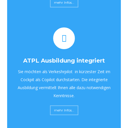
mehr Infos...
ATPL Ausbildung integriert
Sie möchten als Verkeshrpilot in kürzester Zeit im
Cockpit als Copilot durchstarten. Die integrierte
Ausbildung vermittelt Ihnen alle dazu notwendigen
Kenntnisse.
mehr Infos...