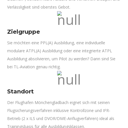
Verlässligkeit sind oberstes Gebot.
Zielgruppe
Sie möchten eine PPL(A) Ausbildung, eine individuelle
modulare ATPL(A) Ausbildung oder eine integrierte ATPL
Ausbildung absolvieren, um Pilot zu werden? Dann sind Sie
bei TL-Aviation genau richtig.
Standort
Der Flughafen Mönchengladbach eignet sich mit seinen
Flugsicherungsverfahren inklusive Kontrollzone und IFR-
Betrieb (2 x ILS und DVOR/DME-Anflugverfahren) ideal als
Trainingsbasis für alle Ausbildungsklassen.