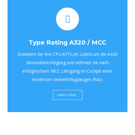
Type Rating A320 / MCC
Erweitern Sie Ihre CPL/ATPL(A) Lizenz um die A320
Musterberechtigung und nehmen Sie nach
erfolgreichem MCC Lehrgang im Cockpit eines
modernen Verkerhsflugzeuges Platz.
mehr Infos...