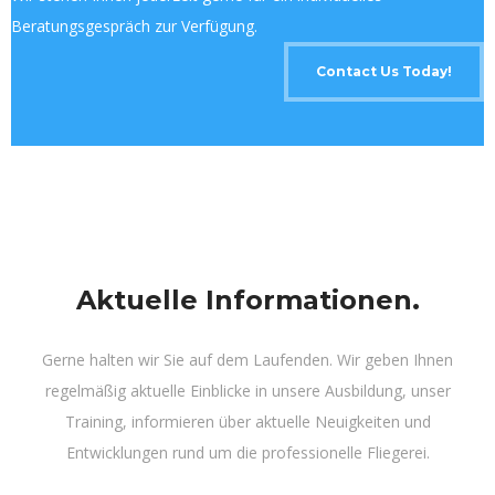
Beratungsgespräch zur Verfügung.
Contact Us Today!
Aktuelle Informationen.
Gerne halten wir Sie auf dem Laufenden. Wir geben Ihnen
regelmäßig aktuelle Einblicke in unsere Ausbildung, unser
Training, informieren über aktuelle Neuigkeiten und
Entwicklungen rund um die professionelle Fliegerei.