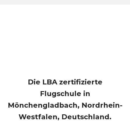
Die LBA zertifizierte
Flugschule in
Mönchengladbach, Nordrhein-
Westfalen, Deutschland.