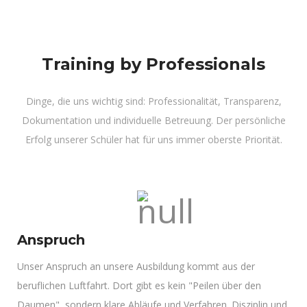
Training by Professionals
Dinge, die uns wichtig sind: Professionalität, Transparenz,
Dokumentation und individuelle Betreuung. Der persönliche
Erfolg unserer Schüler hat für uns immer oberste Priorität.
Anspruch
Unser Anspruch an unsere Ausbildung kommt aus der
beruflichen Luftfahrt. Dort gibt es kein "Peilen über den
Daumen", sondern klare Abläufe und Verfahren. Disziplin und