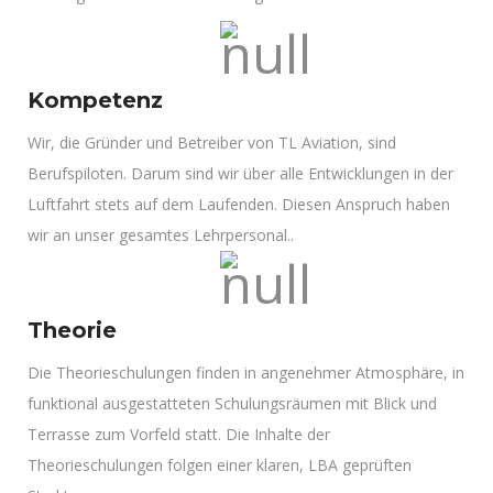
Kompetenz
Wir, die Gründer und Betreiber von TL Aviation, sind
Berufspiloten. Darum sind wir über alle Entwicklungen in der
Luftfahrt stets auf dem Laufenden. Diesen Anspruch haben
wir an unser gesamtes Lehrpersonal..
Theorie
Die Theorieschulungen finden in angenehmer Atmosphäre, in
funktional ausgestatteten Schulungsräumen mit Blick und
Terrasse zum Vorfeld statt. Die Inhalte der
Theorieschulungen folgen einer klaren, LBA geprüften