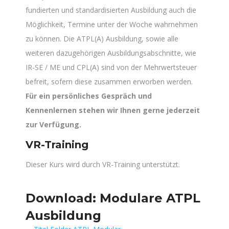
fundierten und standardisierten Ausbildung auch die
Möglichkeit, Termine unter der Woche wahrnehmen
zu können. Die ATPL(A) Ausbildung, sowie alle
weiteren dazugehörigen Ausbildungsabschnitte, wie
IR-SE / ME und CPL(A) sind von der Mehrwertsteuer
befreit, sofern diese zusammen erworben werden.
Für ein persönliches Gespräch und
Kennenlernen stehen wir Ihnen gerne jederzeit
zur Verfügung.
VR-Training
Dieser Kurs wird durch VR-Training unterstützt.
Download: Modulare ATPL
Ausbildung