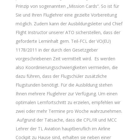
Prinzip von sogenannten „Mission Cards“. So ist für
Sie und Ihren Fluglehrer eine gezielte Vorbereitung
möglich. Zudem kann der Ausbildungsleiter und Chief
Flight Instructor unserer ATO sicherstellen, dass der
geforderte Lerninhalt gem. Teil-FCL der VO(EU)
1178/2011 in der durch den Gesetzgeber
vorgeschriebenen Zeit vermittelt wird. Es werden
also Koordinierungsschwierigkeiten vermieden, die
dazu führen, dass der Flugschüler zusätzliche
Flugstunden benötigt. Für die Ausbildung stehen
Ihnen mehrere Fluglehrer zur Verfügung. Um einen
optimalen Lernfortschritt zu erzielen, empfehlen wir
zwei oder mehr Termine pro Woche wahrzunehmen.
Aufgrund der Tatsache, dass die CPL/IR und MCC
Lehrer der TL Aviation hauptberuflich im Airline
Cockpit zu Hause sind, erhalten sie neben einer