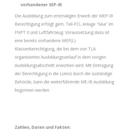
vorhandener SEP-IR
Die Ausbildung zum erstmaligen Erwerb der MEP-IR
Berechtigung erfolgt gem. Teil-FCL Anlage "6Aa" im
FNPT II und Luftfahrzeug. Voraussetzung dazu ist
eine bereits vorhandene MEP(L)
Klassenberechtigung, die bei dem von TLA
organisierten Ausbildungsverlauf in dem vorigen
Ausbildungsabschnitt erworben wird. Mit Eintragung
der Berechtigung in die Lizenz durch die zuständige
Behörde, kann die weiterführende ME-IR Ausbildung
begonnen werden.
Zahlen, Daten und Fakten: