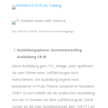
Der nächste Schritt: die Evionica Fernlehrgänge
Ausbildungsphase: Instrumentenflug
Ausbildung CB-IR
Diese Ausbildung gem. FCL. Anlage „6Aa“ qualifiziert
Sie zum Führen eines Luftfahrzeuges nach
Instrumenten. Die Ausbildung beginnt nach
bestandener ATPL(A) Theorie zunächst im Simulator
(FNPT II) und schließt mit der praktischen Ausbildung
von nur 15 Stunden auf dem Luftfahrzeug ab. Damit
nutzen wir die max. Ausbildungszeit gem. Teil-FCL im