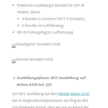
Praktische Ausbildung 6 Stunden für SEP-IR
Inhaber, davon
4 Stunden in unserem FNPT II Simulator,
2 Stunden im Luftfahrzeug
ME-IR Prüfungsflug im Luftfahrzeug
Ausbildungsphase: MCC Ausbildung auf
Airbus A320 incl. JOC
Die MCC Ausbildung auf dem
Muster Airbus A320
hat im Gegensatz beispielsweise zur King Air den
unschlagbaren Vorteil, dass wir uns im Ablauf der