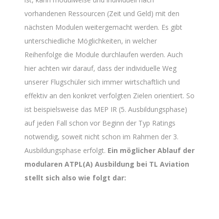
vorhandenen Ressourcen (Zeit und Geld) mit den
nächsten Modulen weitergemacht werden. Es gibt
unterschiedliche Möglichkeiten, in welcher
Reihenfolge die Module durchlaufen werden. Auch
hier achten wir darauf, dass der individuelle Weg
unserer Flugschüler sich immer wirtschaftlich und
effektiv an den konkret verfolgten Zielen orientiert. So
ist beispielsweise das MEP IR (5. Ausbildungsphase)
auf jeden Fall schon vor Beginn der Typ Ratings
notwendig, soweit nicht schon im Rahmen der 3.
Ausbildungsphase erfolgt.
Ein möglicher Ablauf der
modularen ATPL(A) Ausbildung bei TL Aviation
stellt sich also wie folgt dar: