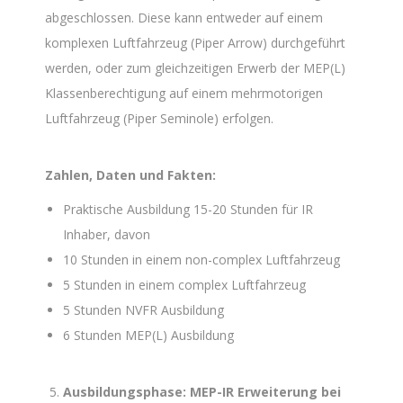
abgeschlossen. Diese kann entweder auf einem
komplexen Luftfahrzeug (Piper Arrow) durchgeführt
werden, oder zum gleichzeitigen Erwerb der MEP(L)
Klassenberechtigung auf einem mehrmotorigen
Luftfahrzeug (Piper Seminole) erfolgen.
Zahlen, Daten und Fakten:
Praktische Ausbildung 15-20 Stunden für IR
Inhaber, davon
10 Stunden in einem non-complex Luftfahrzeug
5 Stunden in einem complex Luftfahrzeug
5 Stunden NVFR Ausbildung
6 Stunden MEP(L) Ausbildung
Ausbildungsphase: MEP-IR Erweiterung bei