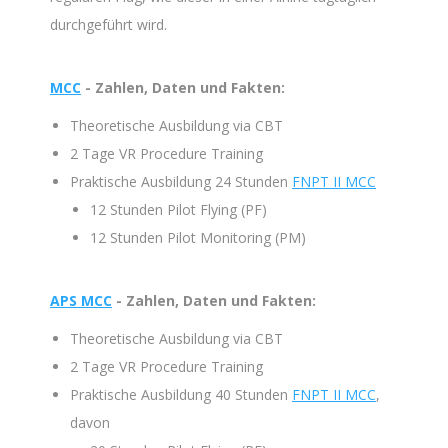
durchgeführt wird.
MCC
- Zahlen, Daten und Fakten:
Theoretische Ausbildung via CBT
2 Tage VR Procedure Training
Praktische Ausbildung 24 Stunden
FNPT II MCC
12 Stunden Pilot Flying (PF)
12 Stunden Pilot Monitoring (PM)
APS MCC
- Zahlen, Daten und Fakten:
Theoretische Ausbildung via CBT
2 Tage VR Procedure Training
Praktische Ausbildung 40 Stunden
FNPT II MCC
,
davon