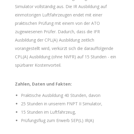
Simulator vollständig aus. Die IR Ausbildung auf
einmotorigen Luftfahrzeugen endet mit einer
praktischen Prüfung mit einem von der ATO
zugewiesenen Prüfer. Dadurch, dass die IFR
Ausbildung der CPL(A) Ausbildung zeitlich
vorangestellt wird, verkürzt sich die darauffolgende
CPL(A) Ausbildung (ohne NVFR) auf 15 Stunden - ein
spürbarer Kostenvorteil.
Zahlen, Daten und Fakten:
Praktische Ausbildung 40 Stunden, davon
25 Stunden in unserem FNPT II Simulator,
15 Stunden im Luftfahrzeug,
Prüfungsflug zum Erwerb SEP(L) IR(A)