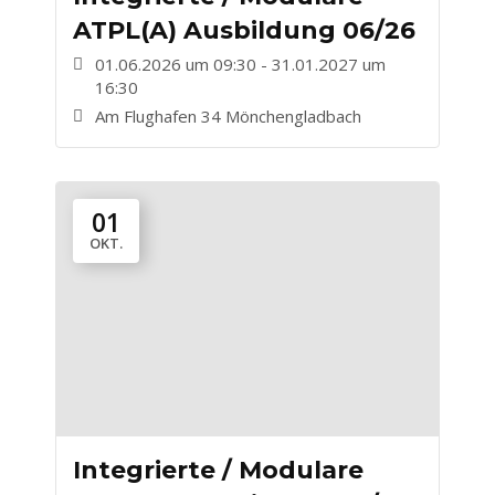
ATPL(A) Ausbildung 06/26
01.06.2026 um 09:30 - 31.01.2027 um
16:30
Am Flughafen 34 Mönchengladbach
01
OKT.
Integrierte / Modulare