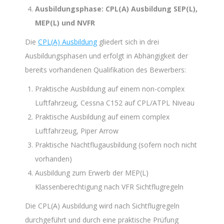
Ausbildungsphase: CPL(A) Ausbildung SEP(L),
MEP(L) und NVFR
Die
CPL(A) Ausbildung
gliedert sich in drei
Ausbildungsphasen und erfolgt in Abhängigkeit der
bereits vorhandenen Qualifikation des Bewerbers:
Praktische Ausbildung auf einem non-complex
Luftfahrzeug, Cessna C152 auf CPL/ATPL Niveau
Praktische Ausbildung auf einem complex
Luftfahrzeug, Piper Arrow
Praktische Nachtflugausbildung (sofern noch nicht
vorhanden)
Ausbildung zum Erwerb der MEP(L)
Klassenberechtigung nach VFR Sichtflugregeln
Die CPL(A) Ausbildung wird nach Sichtflugregeln
durchgeführt und durch eine praktische Prüfung