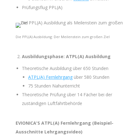
Prüfungsflug PPL(A)
Die PPL(A) Ausbildung: Der Meilenstein zum großen Ziel
Ausbildungsphase: ATPL(A) Ausbildung
Theoretische Ausbildung über 650 Stunden
ATPL(A) Fernlehrgang
über 580 Stunden
75 Stunden Nahunterricht
Theoretische Prüfung über 14 Fächer bei der
zuständigen Luftfahrtbehörde
EVIONICA'S ATPL(A) Fernlehrgang (Beispiel-
Ausschnitte Lehrgangsvideo)