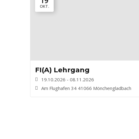
19
OKT.
FI(A) Lehrgang
19.10.2026 - 08.11.2026
Am Flughafen 34 41066 Mönchengladbach