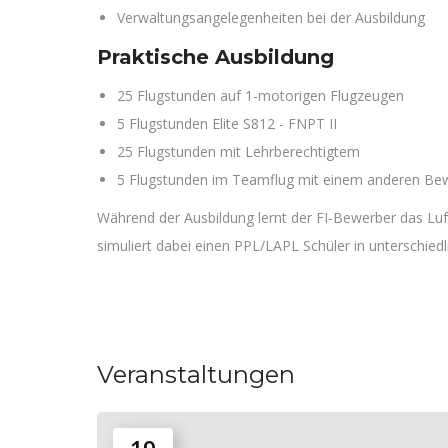
Verwaltungsangelegenheiten bei der Ausbildung
Praktische Ausbildung
25 Flugstunden auf 1-motorigen Flugzeugen
5 Flugstunden Elite S812 - FNPT II
25 Flugstunden mit Lehrberechtigtem
5 Flugstunden im Teamflug mit einem anderen Be
Während der Ausbildung lernt der FI-Bewerber das Lu
simuliert dabei einen PPL/LAPL Schüler in unterschied
Veranstaltungen