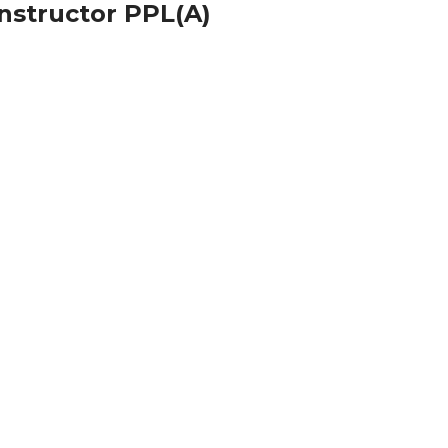
Instructor PPL(A)