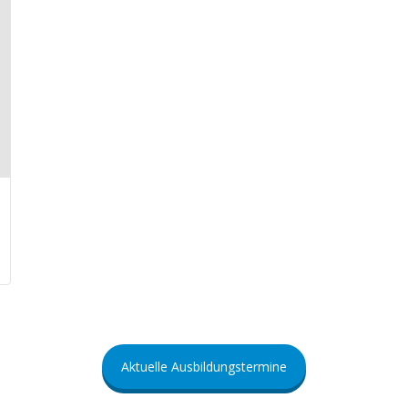
Aktuelle Ausbildungstermine