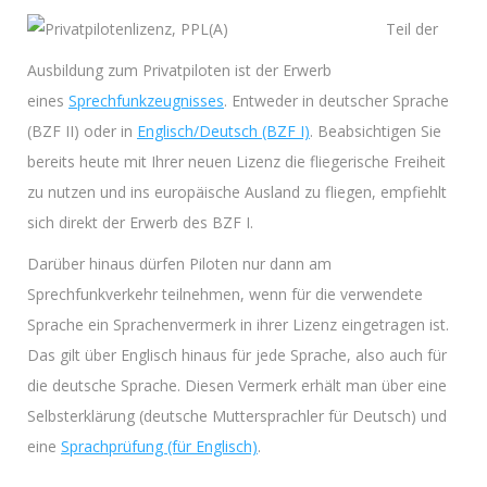
Teil der
Ausbildung zum Privatpiloten ist der Erwerb
eines
Sprechfunkzeugnisses
. Entweder in deutscher Sprache
(BZF II) oder in
Englisch/Deutsch (BZF I)
. Beabsichtigen Sie
bereits heute mit Ihrer neuen Lizenz die fliegerische Freiheit
zu nutzen und ins europäische Ausland zu fliegen, empfiehlt
sich direkt der Erwerb des BZF I.
Darüber hinaus dürfen Piloten nur dann am
Sprechfunkverkehr teilnehmen, wenn für die verwendete
Sprache ein Sprachenvermerk in ihrer Lizenz eingetragen ist.
Das gilt über Englisch hinaus für jede Sprache, also auch für
die deutsche Sprache. Diesen Vermerk erhält man über eine
Selbsterklärung (deutsche Muttersprachler für Deutsch) und
eine
Sprachprüfung (für Englisch)
.