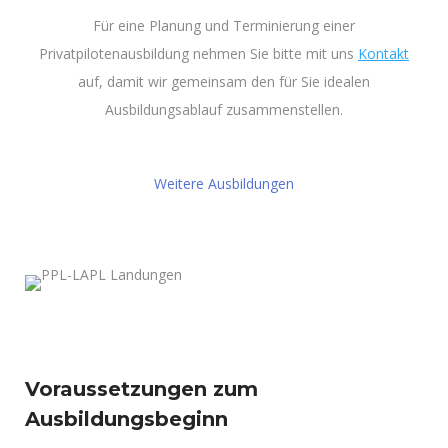
Für eine Planung und Terminierung einer
Privatpilotenausbildung nehmen Sie bitte mit uns
Kontakt
auf, damit wir gemeinsam den für Sie idealen
Ausbildungsablauf zusammenstellen.
Weitere Ausbildungen
Voraussetzungen zum
Ausbildungsbeginn