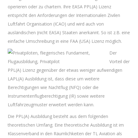
operieren oder zu chartern. Ihre EASA PPL(A) Lizenz
entspricht den Anforderungen der Internationalen Zivilen
Luftfahrt Organisation (ICAO) und wird auch von
ausländischen (nicht EASA) Staaten anerkannt. So ist z.B. eine
einfache Umschreibung in eine FAA (USA) Lizenz möglich.
Der
Vorteil der
PPL(A) Lizenz gegenüber der etwas weniger aufwendigen
LAPL(A) Ausbildung ist, dass diese um weitere
Berechtigungen wie Nachtflug (NFQ) oder die
Instrumentenflugberechtigung (IR) sowie weitere
Luftfahrzeugmuster erweitert werden kann.
Die PPL(A) Ausbildung besteht aus dem folgenden
theoretischen Umfang. Eine theoretische Ausbildung ist im
Klassenverband in den Räumlichkeiten der TL Aviation als