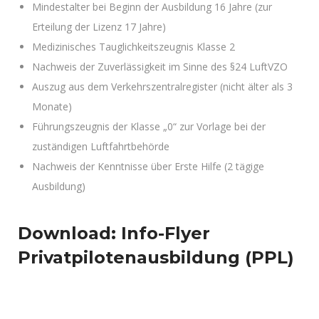
Mindestalter bei Beginn der Ausbildung 16 Jahre (zur
Erteilung der Lizenz 17 Jahre)
Medizinisches Tauglichkeitszeugnis Klasse 2
Nachweis der Zuverlässigkeit im Sinne des §24 LuftVZO
Auszug aus dem Verkehrszentralregister (nicht älter als 3
Monate)
Führungszeugnis der Klasse „0“ zur Vorlage bei der
zuständigen Luftfahrtbehörde
Nachweis der Kenntnisse über Erste Hilfe (2 tägige
Ausbildung)
Download: Info-Flyer
Privatpilotenausbildung (PPL)