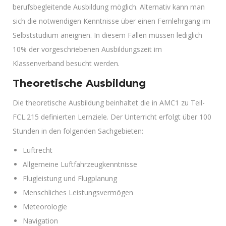
berufsbegleitende Ausbildung möglich. Alternativ kann man
sich die notwendigen Kenntnisse über einen Fernlehrgang im
Selbststudium aneignen. In diesem Fallen müssen lediglich
10% der vorgeschriebenen Ausbildungszeit im
Klassenverband besucht werden.
Theoretische Ausbildung
Die theoretische Ausbildung beinhaltet die in AMC1 zu Teil-
FCL.215 definierten Lernziele. Der Unterricht erfolgt über 100
Stunden in den folgenden Sachgebieten:
Luftrecht
Allgemeine Luftfahrzeugkenntnisse
Flugleistung und Flugplanung
Menschliches Leistungsvermögen
Meteorologie
Navigation