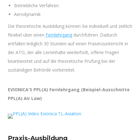
Betriebliche Verfahren
Aerodynamik
Die theoretische Ausbildung können Sie individuell und zeitlich
flexibel über einen
Fernlehrgang
durchführen. Dadurch
entfallen lediglich 30 Stunden auf einen Präsenzunterricht in
der ATO, der alle Lerninhalte wiederholt, offene Fragen
beantwortet und auf die theoretische Prüfung bei der
zuständigen Behörde vorbereitet.
EVIONICA'S PPL(A) Fernlehrgang (Beispiel-Ausschnitte
PPL(A) Air Law)
Praxis-Ausbildung