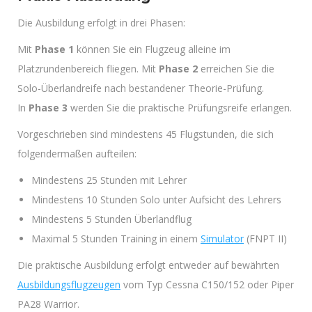
Die Ausbildung erfolgt in drei Phasen:
Mit
Phase 1
können Sie ein Flugzeug alleine im
Platzrundenbereich fliegen. Mit
Phase 2
erreichen Sie die
Solo-Überlandreife nach bestandener Theorie-Prüfung.
In
Phase 3
werden Sie die praktische Prüfungsreife erlangen.
Vorgeschrieben sind mindestens 45 Flugstunden, die sich
folgendermaßen aufteilen:
Mindestens 25 Stunden mit Lehrer
Mindestens 10 Stunden Solo unter Aufsicht des Lehrers
Mindestens 5 Stunden Überlandflug
Maximal 5 Stunden Training in einem
Simulator
(FNPT II)
Die praktische Ausbildung erfolgt entweder auf bewährten
Ausbildungsflugzeugen
vom Typ Cessna C150/152 oder Piper
PA28 Warrior.