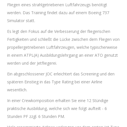
Fliegen eines strahlgetriebenen Luftfahrzeugs benötigt
werden. Das Training findet dazu auf einem Boeing 737
Simulator statt.
Es legt den Fokus auf die Verbesserung der fliegerischen
Fertigkeiten und schließt die Lücke zwischen dem Fliegen von
propellergetriebenen Luftfahrzeugen, welche typischerweise
in einem ATPL(A) Ausbildungslehrgang an einer ATO genutzt
werden und der Jetfliegerei.
Ein abgeschlossener JOC erleichtert das Screening und den
späteren Einstieg in das Type Rating bei einer Airline
wesentlich.
In einer Crewkomposition erhalten Sie eine 12 Stündige
praktische Ausbildung, welche sich wie folgt aufteilt - 6
Stunden PF zzgl. 6 Stunden PM.