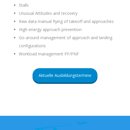
Stalls
Unusual Attitudes and recovery
Raw data manual flying of takeoff and approaches
High-energy approach prevention
Go-around management of approach and landing
configurations
Workload management PF/PNF
Aktuelle Ausbildungstermine