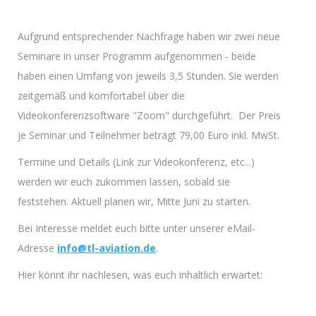
Aufgrund entsprechender Nachfrage haben wir zwei neue
Seminare in unser Programm aufgenommen - beide
haben einen Umfang von jeweils 3,5 Stunden. Sie werden
zeitgemäß und komfortabel über die
Videokonferenzsoftware "Zoom" durchgeführt. Der Preis
je Seminar und Teilnehmer beträgt 79,00 Euro inkl. MwSt.
Termine und Details (Link zur Videokonferenz, etc...)
werden wir euch zukommen lassen, sobald sie
feststehen. Aktuell planen wir, Mitte Juni zu starten.
Bei Interesse meldet euch bitte unter unserer eMail-
Adresse
info@tl-aviation.de
.
Hier könnt ihr nachlesen, was euch inhaltlich erwartet: