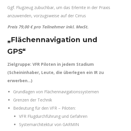
Ggf. Flugzeug zubuchbar, um das Erlernte in der Praxis
anzuwenden, vorzugsweise auf der Cirrus
Preis 79,00 € pro Teilnehmer inkl. MwSt.
„Flächennavigation und
GPS“
Zielgruppe: VFR Piloten in jedem Stadium
(Scheininhaber, Leute, die überlegen ein IR zu
erwerben…)
Grundlagen von Flächennavigationssystemen
Grenzen der Technik
Bedeutung für den VFR – Piloten:
VFR Flugdurchführung und Gefahren
Systemarchitektur von GARMIN