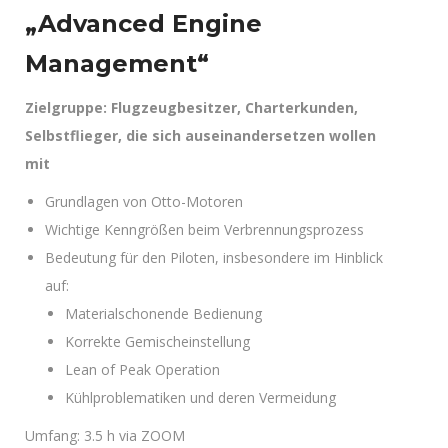
„Advanced Engine
Management“
Zielgruppe: Flugzeugbesitzer, Charterkunden,
Selbstflieger, die sich auseinandersetzen wollen
mit
Grundlagen von Otto-Motoren
Wichtige Kenngrößen beim Verbrennungsprozess
Bedeutung für den Piloten, insbesondere im Hinblick
auf:
Materialschonende Bedienung
Korrekte Gemischeinstellung
Lean of Peak Operation
Kühlproblematiken und deren Vermeidung
Umfang: 3.5 h via ZOOM