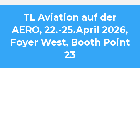
TL Aviation auf der
AERO, 22.-25.April 2026,
Foyer West, Booth Point
23