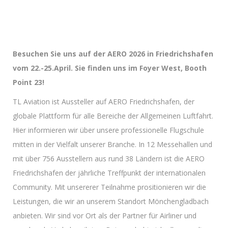
Besuchen Sie uns auf der AERO 2026 in Friedrichshafen
vom 22.-25.April. Sie finden uns im Foyer West, Booth
Point 23!
TL Aviation ist Aussteller auf AERO Friedrichshafen, der
globale Plattform für alle Bereiche der Allgemeinen Luftfahrt.
Hier informieren wir über unsere professionelle Flugschule
mitten in der Vielfalt unserer Branche. In 12 Messehallen und
mit über 756 Ausstellern aus rund 38 Ländern ist die AERO
Friedrichshafen der jährliche Treffpunkt der internationalen
Community. Mit unsererer Teilnahme prositionieren wir die
Leistungen, die wir an unserem Standort Mönchengladbach
anbieten. Wir sind vor Ort als der Partner für Airliner und