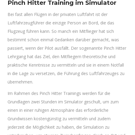
Pinch Hitter Training im Simulator
Bei fast allen Flügen in der privaten Luftfahrt ist der
Luftfahrzeugführer die einzige Person an Bord, die das
Flugzeug führen kann. So manch ein Mitflieger hat sich
bestimmt schon einmal Gedanken darüber gemacht, was
passiert, wenn der Pilot ausfällt. Der sogenannte Pinch Hitter
Lehrgang hat das Ziel, den Mitfliegern theoretische und
praktische Kenntnisse zu vermitteln und sie in einem Notfall
in die Lage zu versetzen, die Führung des Luftfahrzeuges zu
übernehmen.
Im Rahmen des Pinch Hitter Trainings werden für die
Grundlagen zwei Stunden im Simulator geschult, um zum
einen in einer ruhigen Atmosphäre das erforderliche
Grundwissen kostengünstig zu vermitteln und zudem
jederzeit die Möglichkeit zu haben, die Simulation zu