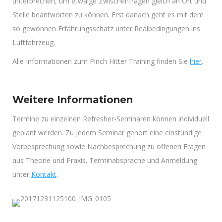
unterbrechen, um etwaige Zwischenfragen gleich an Ort und
Stelle beantworten zu können. Erst danach geht es mit dem
so gewonnen Erfahrungsschatz unter Realbedingungen ins
Luftfahrzeug.
Alle Informationen zum Pinch Hitter Training finden Sie
hier
.
Weitere Informationen
Termine zu einzelnen Refresher-Seminaren können individuell
geplant werden. Zu jedem Seminar gehört eine einstündige
Vorbesprechung sowie Nachbesprechung zu offenen Fragen
aus Theorie und Praxis. Terminabsprache und Anmeldung
unter
Kontakt
.