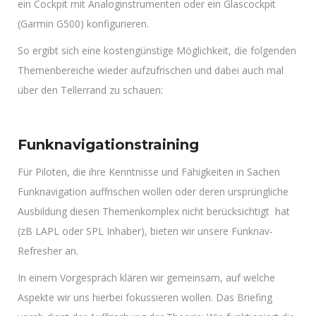
ein Cockpit mit Analoginstrumenten oder ein Glascockpit
(Garmin G500) konfigurieren.
So ergibt sich eine kostengünstige Möglichkeit, die folgenden
Themenbereiche wieder aufzufrischen und dabei auch mal
über den Tellerrand zu schauen:
Funknavigationstraining
Für Piloten, die ihre Kenntnisse und Fähigkeiten in Sachen
Funknavigation auffrischen wollen oder deren ursprüngliche
Ausbildung diesen Themenkomplex nicht berücksichtigt hat
(zB LAPL oder SPL Inhaber), bieten wir unsere Funknav-
Refresher an.
In einem Vorgespräch klären wir gemeinsam, auf welche
Aspekte wir uns hierbei fokussieren wollen. Das Briefing